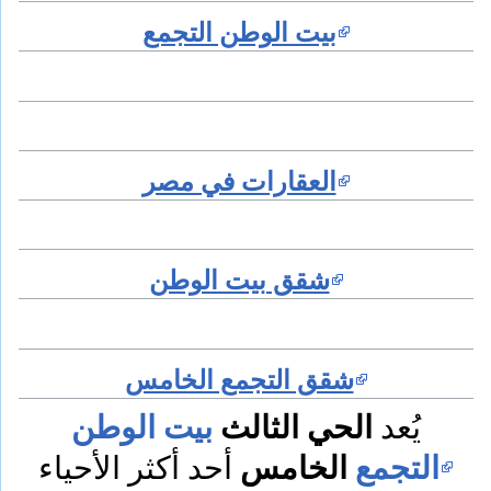
بيت الوطن التجمع
العقارات في مصر
شقق بيت الوطن
شقق التجمع الخامس
الحي الثالث
بيت الوطن
يُعد
التجمع
الخامس
أحد أكثر الأحياء