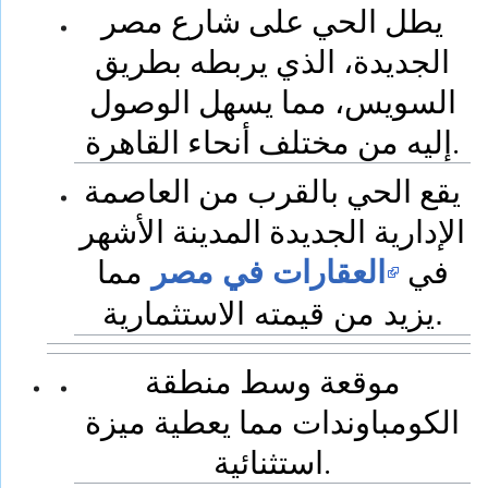
يطل الحي على شارع مصر
الجديدة، الذي يربطه بطريق
السويس، مما يسهل الوصول
إليه من مختلف أنحاء القاهرة.
يقع الحي بالقرب من العاصمة
الإدارية الجديدة المدينة الأشهر
في
العقارات في مصر
مما
يزيد من قيمته الاستثمارية.
موقعة وسط منطقة
الكومباوندات مما يعطية ميزة
استثنائية.