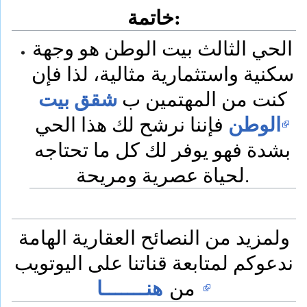
خاتمة:
الحي الثالث بيت الوطن هو وجهة
سكنية واستثمارية مثالية، لذا فإن
شقق بيت
كنت من المهتمين ب
الوطن
فإننا نرشح لك هذا الحي
بشدة فهو يوفر لك كل ما تحتاجه
لحياة عصرية ومريحة.
ولمزيد من النصائح العقارية الهامة
ندعوكم لمتابعة قناتنا على اليوتويب
هنـــــــا
من