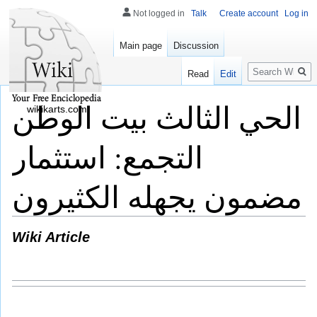
Not logged in
Talk
Create account
Log in
Main page
Discussion
Search
Read
Edit
الحي الثالث بيت الوطن
wikikarts.com
التجمع: استثمار
مضمون يجهله الكثيرون
Wiki Article