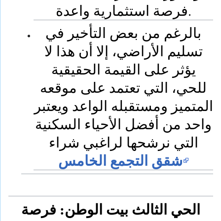
فرصة استثمارية واعدة.
بالرغم من بعض التأخير في
تسليم الأراضي، إلا أن هذا لا
يؤثر على القيمة الحقيقية
للحي، التي تعتمد على موقعه
المتميز ومستقبله الواعد ويعتبر
واحد من أفضل الأحياء السكنية
التي نرشحها لراغبي شراء
شقق التجمع الخامس
الحي الثالث بيت الوطن: فرصة