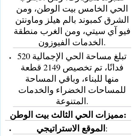
الحي الخامس بيت الوطن، ومن
الشرق كمبوند بالم هيلز وماونتن
فيو آي سيتي، ومن الغرب منطقة
الخدمات الفيوزون.
تبلغ مساحة الحي الإجمالية 520
فدانًا، تم تخصيص 2149 قطعة
منها للبناء، وباقي المساحة
للمساحات الخضراء والخدمات
المتنوعة.
مميزات الحي الثالث بيت الوطن:
الموقع الاستراتيجي
: