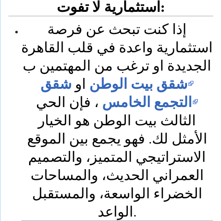
استثمارية لا تفوت:
إذا كنت تبحث عن فرصة
استثمارية واعدة في قلب القاهرة
الجديدة او ترغب من المهتمين ب
شقق بيت الوطن
شقق
او
التجمع الخامس
، فإن الحي
الثالث بيت الوطن هو الخيار
الأمثل لك. فهو يجمع بين الموقع
الاستراتيجي المتميز، والتصميم
العمراني الحديث، والمساحات
الخضراء الواسعة، والمستقبل
الواعد.