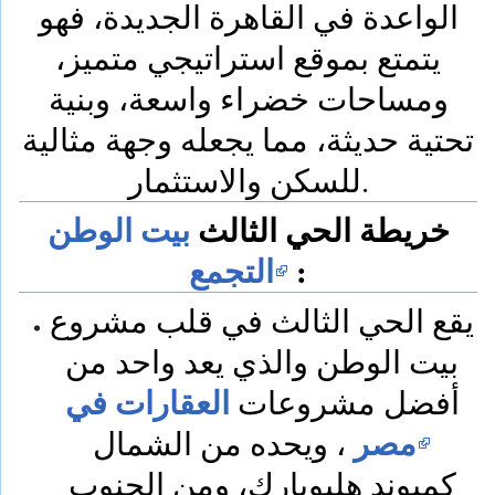
الواعدة في القاهرة الجديدة، فهو
يتمتع بموقع استراتيجي متميز،
ومساحات خضراء واسعة، وبنية
تحتية حديثة، مما يجعله وجهة مثالية
للسكن والاستثمار.
خريطة الحي الثالث
بيت الوطن
:
التجمع
يقع الحي الثالث في قلب مشروع
بيت الوطن والذي يعد واحد من
العقارات في
أفضل مشروعات
مصر
، ويحده من الشمال
كمبوند هليوبارك، ومن الجنوب