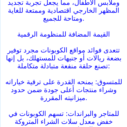
وملابس الأطفال، مما يجعل تجربة تجديد
المظهر الخارجي اقتصادية وممتعة للغاية
ومتاحة للجميع.
القيمة المضافة للمنظومة الرقمية
تتعدى فوائد مواقع الكوبونات مجرد توفير
بضعة ريالات أو جنيهات للمستهلك، بل إنها
تصنع حلقة منفعة متبادلة متكاملة:
للمتسوق: يمنحه القدرة على ترقية خياراته
وشراء منتجات أعلى جودة ضمن حدود
ميزانيته المقررة.
للمتاجر والبراندات: تسهم الكوبونات في
خفض معدل سلات الشراء المتروكة