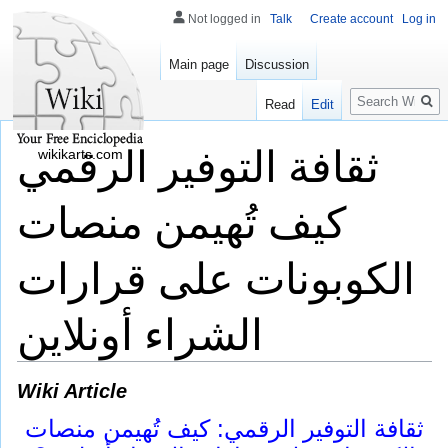
Not logged in
Talk
Create account
Log in
Main page
Discussion
Search
Read
Edit
ثقافة التوفير الرقمي
wikikarts.com
كيف تُهيمن منصات
الكوبونات على قرارات
الشراء أونلاين
Wiki Article
ثقافة التوفير الرقمي: كيف تُهيمن منصات