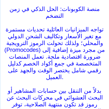
منصة الكوبونات: الحل الذكي في زمن
التضخم
تواجه الميزانيات العائلية تحديات مستمرة
مع تغير الأسعار وتكاليف الشحن الدولي
والمحلي؛ ولذلك تحولت الرموز الترويجية
(Promocodes) من مجرد ميزة إضافية إلى
ضرورة اقتصادية ملحة. تعمل المنصات
المتخصصة في جمع أكواد الخصم كدليل
رقمي شامل يختصر الوقت والجهد على
العميل.
بدلاً من التنقل بين حسابات المشاهير أو
البحث العشوائي في محركات البحث عن
رموز قد تكون منتهية الصلاحية، توفر